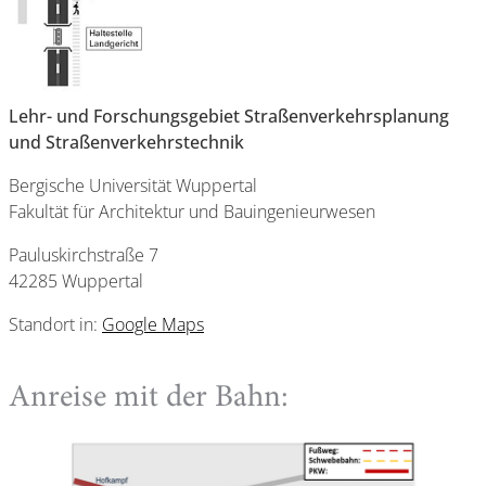
Lehr- und Forschungsgebiet Straßenverkehrsplanung
und Straßenverkehrstechnik
Bergische Universität Wuppertal
Fakultät für Architektur und Bauingenieurwesen
Pauluskirchstraße 7
42285 Wuppertal
Standort in:
Google Maps
Anreise mit der Bahn: