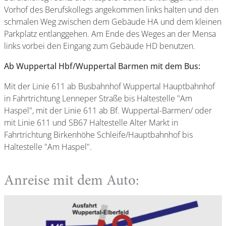
Vorhof des Berufskollegs angekommen links halten und den
schmalen Weg zwischen dem Gebäude HA und dem kleinen
Parkplatz entlanggehen. Am Ende des Weges an der Mensa
links vorbei den Eingang zum Gebäude HD benutzen.
Ab Wuppertal Hbf/Wuppertal Barmen mit dem Bus:
Mit der Linie 611 ab Busbahnhof Wuppertal Hauptbahnhof
in Fahrtrichtung Lenneper Straße bis Haltestelle "Am
Haspel", mit der Linie 611 ab Bf. Wuppertal-Barmen/ oder
mit Linie 611 und SB67 Haltestelle Alter Markt in
Fahrtrichtung Birkenhöhe Schleife/Hauptbahnhof bis
Haltestelle "Am Haspel".
Anreise mit dem Auto: