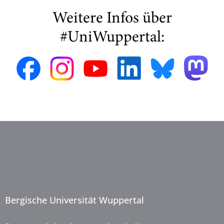
Weitere Infos über
#UniWuppertal:
Bergische Universität Wuppertal