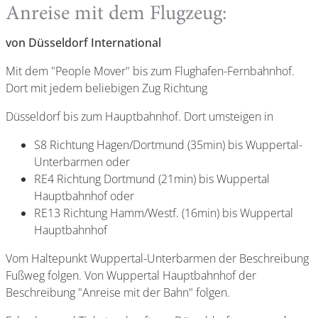
Anreise mit dem Flugzeug:
von Düsseldorf International
Mit dem "People Mover" bis zum Flughafen-Fernbahnhof.
Dort mit jedem beliebigen Zug Richtung
Düsseldorf bis zum Hauptbahnhof. Dort umsteigen in
S8 Richtung Hagen/Dortmund (35min) bis Wuppertal-
Unterbarmen oder
RE4 Richtung Dortmund (21min) bis Wuppertal
Hauptbahnhof oder
RE13 Richtung Hamm/Westf. (16min) bis Wuppertal
Hauptbahnhof
Vom Haltepunkt Wuppertal-Unterbarmen der Beschreibung
Fußweg folgen. Von Wuppertal Hauptbahnhof der
Beschreibung "Anreise mit der Bahn" folgen.