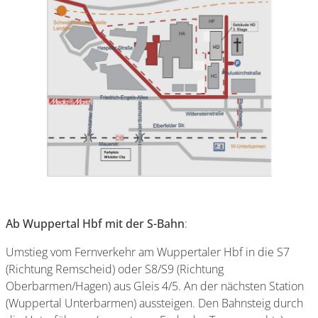
Ab Wuppertal Hbf mit der S-Bahn
:
Umstieg vom Fernverkehr am Wuppertaler Hbf in die S7
(Richtung Remscheid) oder S8/S9 (Richtung
Oberbarmen/Hagen) aus Gleis 4/5. An der nächsten Station
(Wuppertal Unterbarmen) aussteigen. Den Bahnsteig durch