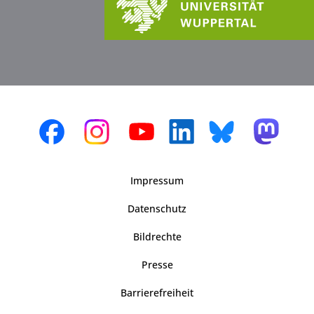
Impressum
Datenschutz
Bildrechte
Presse
Barrierefreiheit