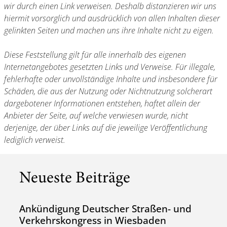
wir durch einen Link verweisen. Deshalb distanzieren wir uns
hiermit vorsorglich und ausdrücklich von allen Inhalten dieser
gelinkten Seiten und machen uns ihre Inhalte nicht zu eigen.
Diese Feststellung gilt für alle innerhalb des eigenen
Internetangebotes gesetzten Links und Verweise. Für illegale,
fehlerhafte oder unvollständige Inhalte und insbesondere für
Schäden, die aus der Nutzung oder Nichtnutzung solcherart
dargebotener Informationen entstehen, haftet allein der
Anbieter der Seite, auf welche verwiesen wurde, nicht
derjenige, der über Links auf die jeweilige Veröffentlichung
lediglich verweist.
Neueste Beiträge
Ankündigung Deutscher Straßen- und
Verkehrskongress in Wiesbaden