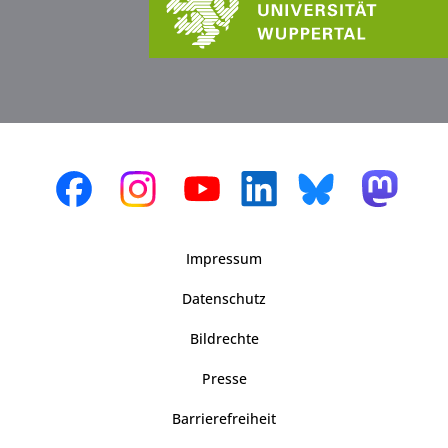
Impressum
Datenschutz
Bildrechte
Presse
Barrierefreiheit