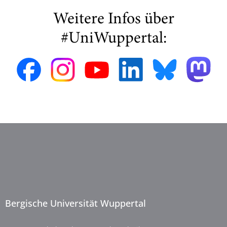
Weitere Infos über
#UniWuppertal:
Bergische Universität Wuppertal