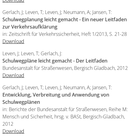
Download
Gerlach, J; Leven, T; Leven, J; Neumann, A; Jansen, T:
Schulwegplanung leicht gemacht - Ein neuer Leitfaden
zur Verkehrsaufklärung
in: Zeitschrift für Verkehrssicherheit, Heft 1/2013, S. 21-28
Download
Leven, J; Leven, T; Gerlach, J:
Schulwegpläne leicht gemacht - Der Leitfaden
Bundesanstalt für Straßenwesen, Bergisch Gladbach, 2012
Download
Gerlach, J; Leven, T; Leven, J; Neumann, A; Jansen, T:
Entwicklung, Verbreitung und Anwendung von
Schulwegplänen
in: Berichte der Bundesanstalt für Straßenwesen, Reihe M:
Mensch und Sicherheit, hrsg. v. BASt, Bergisch-Gladbach,
2012
Download