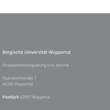
Bergische Universität Wuppertal
Strassenverkehrsplanung und -technik
Pauluskirchstraße 7
42285 Wuppertal
Postfach
42097 Wuppertal