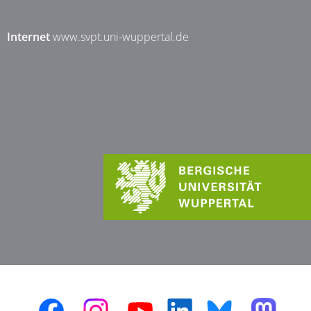
Internet
www.svpt.uni-wuppertal.de