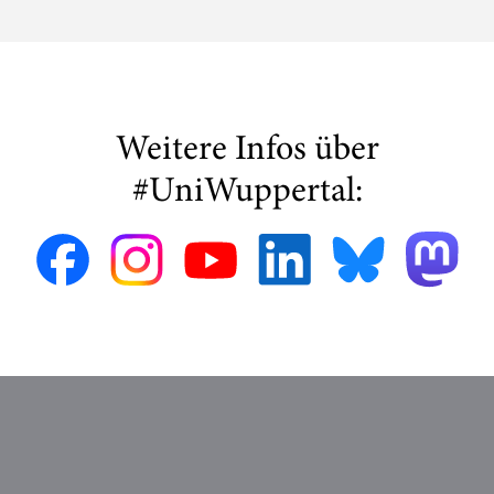
Weitere Infos über
#UniWuppertal: