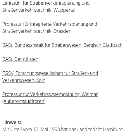
Lehrstuhl für Straßenverkehrsplanung und
Straßenverkehrstechnik, Wuppertal
Professur für Integrierte Verkehrsplanung und
Straßenverkehrstechnik, Dresden
BASt, Bundesanstalt für Straßenwesen, Bergisch Gladbach
BASt, Defizitlisten
FGSV, Forschungsgesellschaft für Straßen- und
Verkehrswesen, Köln
Professur für Verkehrssystemplanung, Weimar
(Außerortsauditoren)
Hinweis:
Mit Urteil vom 12. Mai 1998 hat das Landgericht Hamburg