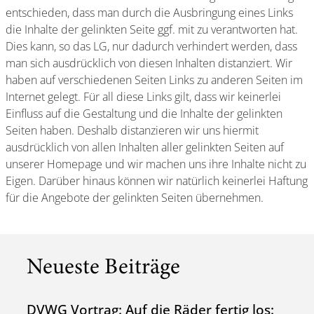
entschieden, dass man durch die Ausbringung eines Links
die Inhalte der gelinkten Seite ggf. mit zu verantworten hat.
Dies kann, so das LG, nur dadurch verhindert werden, dass
man sich ausdrücklich von diesen Inhalten distanziert. Wir
haben auf verschiedenen Seiten Links zu anderen Seiten im
Internet gelegt. Für all diese Links gilt, dass wir keinerlei
Einfluss auf die Gestaltung und die Inhalte der gelinkten
Seiten haben. Deshalb distanzieren wir uns hiermit
ausdrücklich von allen Inhalten aller gelinkten Seiten auf
unserer Homepage und wir machen uns ihre Inhalte nicht zu
Eigen. Darüber hinaus können wir natürlich keinerlei Haftung
für die Angebote der gelinkten Seiten übernehmen.
Neueste Beiträge
DVWG Vortrag: Auf die Räder fertig los: