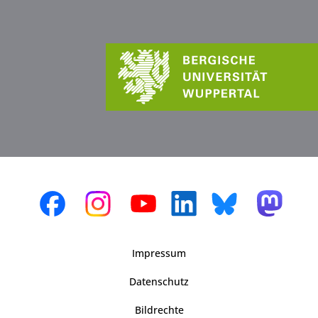
Impressum
Datenschutz
Bildrechte