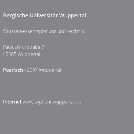
Bergische Universität Wuppertal
Strassenverkehrsplanung und -technik
Pauluskirchstraße 7
42285 Wuppertal
Postfach
42097 Wuppertal
Internet
www.svpt.uni-wuppertal.de