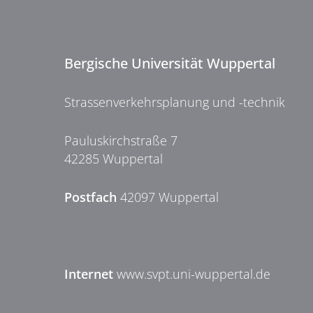
Bergische Universität Wuppertal
Strassenverkehrsplanung und -technik
Pauluskirchstraße 7
42285 Wuppertal
Postfach
42097 Wuppertal
Internet
www.svpt.uni-wuppertal.de