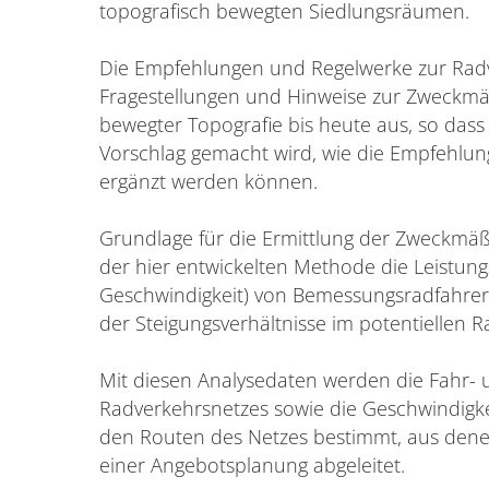
topografisch bewegten Siedlungsräumen.
Die Empfehlungen und Regelwerke zur Rad
Fragestellungen und Hinweise zur Zweckmäß
bewegter Topografie bis heute aus, so dass
Vorschlag gemacht wird, wie die Empfehlun
ergänzt werden können.
Grundlage für die Ermittlung der Zweckmäß
der hier entwickelten Methode die Leistungsf
Geschwindigkeit) von Bemessungsradfahrern
der Steigungsverhältnisse im potentiellen 
Mit diesen Analysedaten werden die Fahr- 
Radverkehrsnetzes sowie die Geschwindigk
den Routen des Netzes bestimmt, aus den
einer Angebotsplanung abgeleitet.