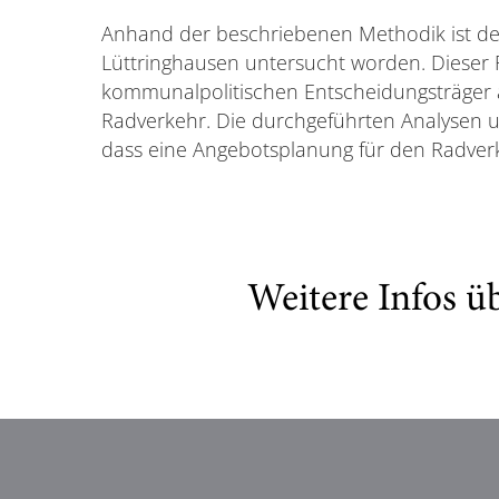
Anhand der beschriebenen Methodik ist d
Lüttringhausen untersucht worden. Dieser 
kommunalpolitischen Entscheidungsträger a
Radverkehr. Die durchgeführten Analysen 
dass eine Angebotsplanung für den Radver
Weitere Infos ü