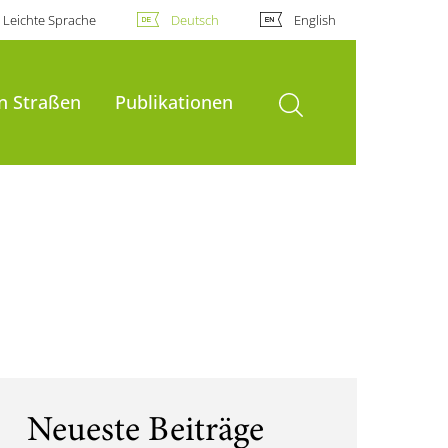
Leichte Sprache
Deutsch
English
Suche öffnen
on Straßen
Publikationen
Neueste Beiträge