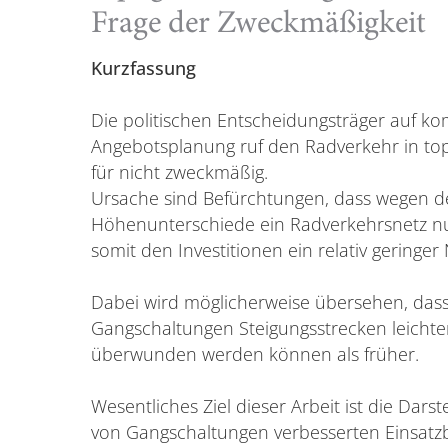
Frage der Zweckmäßigkeit
Kurzfassung
Die politischen Entscheidungsträger auf k
Angebotsplanung ruf den Radverkehr in to
für nicht zweckmäßig.
Ursache sind Befürchtungen, dass wegen 
Höhenunterschiede ein Radverkehrsnetz 
somit den Investitionen ein relativ geringe
Dabei wird möglicherweise übersehen, das
Gangschaltungen Steigungsstrecken leichte
überwunden werden können als früher.
Wesentliches Ziel dieser Arbeit ist die Dar
von Gangschaltungen verbesserten Einsatz