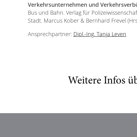
Verkehrsunternehmen und Verkehrsverb
Bus und Bahn. Verlag für Polizeiwissenschaft
Stadt. Marcus Kober & Bernhard Frevel (Hrs
Ansprechpartner:
Dipl.-Ing. Tanja Leven
Weitere Infos ü