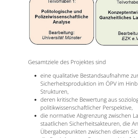
Gesamtziele des Projektes sind
eine qualitative Bestandsaufnahme zur
Sicherheitsproduktion im ÖPV im Hinbl
Strukturen,
deren kritische Bewertung aus soziolo
politikwissenschaftlicher Perspektive,
die normative Abgrenzung zwischen Lan
staatlichen Sicherheitsakteuren, die A
Übergabepunkten zwischen diesen Sic