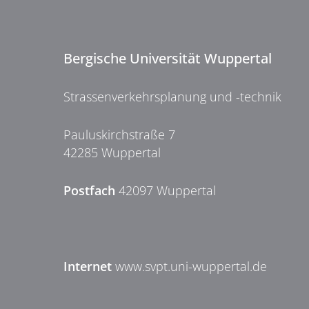
Bergische Universität Wuppertal
Strassenverkehrsplanung und -technik
Pauluskirchstraße 7
42285 Wuppertal
Postfach
42097 Wuppertal
Internet
www.svpt.uni-wuppertal.de