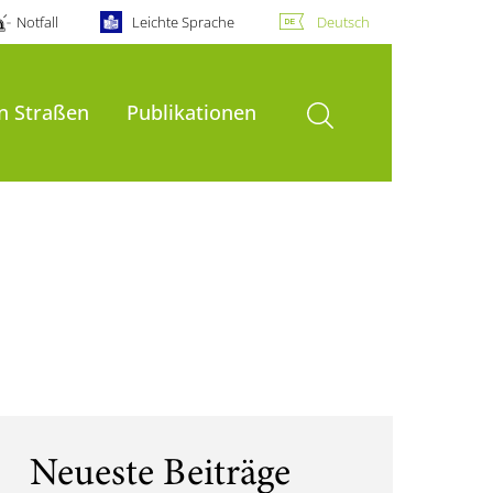
Notfall
Leichte Sprache
Deutsch
Suche öffnen
on Straßen
Publikationen
Neueste Beiträge