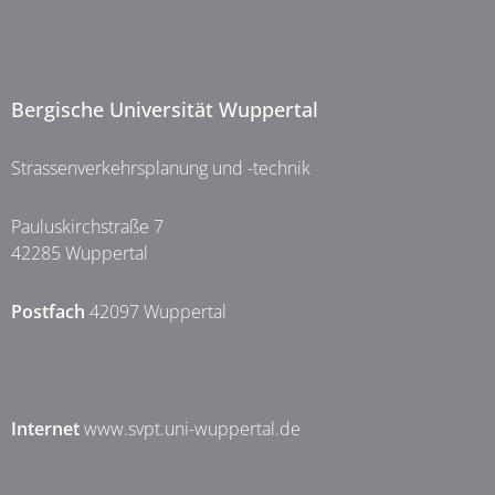
Bergische Universität Wuppertal
Strassenverkehrsplanung und -technik
Pauluskirchstraße 7
42285 Wuppertal
Postfach
42097 Wuppertal
Internet
www.svpt.uni-wuppertal.de