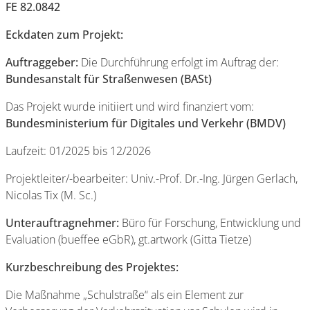
FE 82.0842
Eckdaten zum Projekt:
Auftraggeber:
Die Durchführung erfolgt im Auftrag der:
Bundesanstalt für Straßenwesen (BASt)
Das Projekt wurde initiiert und wird finanziert vom:
Bundesministerium für Digitales und Verkehr (BMDV)
Laufzeit: 01/2025 bis 12/2026
Projektleiter/-bearbeiter: Univ.-Prof. Dr.-Ing. Jürgen Gerlach,
Nicolas Tix (M. Sc.)
Unterauftragnehmer:
Büro für Forschung, Entwicklung und
Evaluation (bueffee eGbR), gt.artwork (Gitta Tietze)
Kurzbeschreibung des Projektes:
Die Maßnahme „Schulstraße“ als ein Element zur