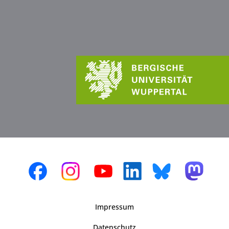
Impressum
Datenschutz