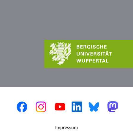
Impressum