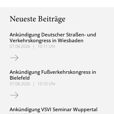
Neueste Beiträge
Ankündigung Deutscher Straßen- und
Verkehrskongress in Wiesbaden
07.08.2026
|
10:11 Uhr
Ankündigung Deutscher Straßen- und Verkehrskongress 
Ankündigung Fußverkehrskongress in
Bielefeld
07.08.2026
|
10:10 Uhr
Ankündigung Fußverkehrskongress in Bielefeld
Ankündigung VSVI Seminar Wuppertal