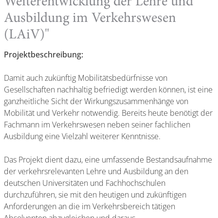
Weiterentwicklung der Lehre und
Ausbildung im Verkehrswesen
(LAiV)"
Projektbeschreibung:
Damit auch zukünftig Mobilitätsbedürfnisse von
Gesellschaften nachhaltig befriedigt werden können, ist eine
ganzheitliche Sicht der Wirkungszusammenhänge von
Mobilität und Verkehr notwendig. Bereits heute benötigt der
Fachmann im Verkehrswesen neben seiner fachlichen
Ausbildung eine Vielzahl weiterer Kenntnisse.
Das Projekt dient dazu, eine umfassende Bestandsaufnahme
der verkehrsrelevanten Lehre und Ausbildung an den
deutschen Universitäten und Fachhochschulen
durchzuführen, sie mit den heutigen und zukünftigen
Anforderungen an die im Verkehrsbereich tätigen