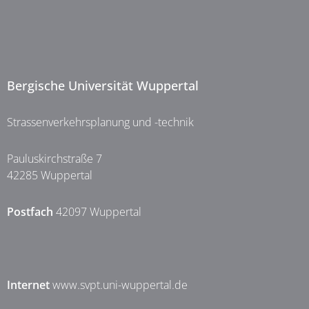
Bergische Universität Wuppertal
Strassenverkehrsplanung und -technik
Pauluskirchstraße 7
42285 Wuppertal
Postfach
42097 Wuppertal
Internet
www.svpt.uni-wuppertal.de