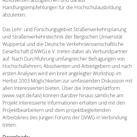
Absolventen abzugleichen und daraus
Handlungsempfehlungen für die Hochschulausbildung
abzuleiten.
Das Lehr- und Forschungsgebiet Straßenverkehrsplanung
und Straßenverkehrstechnik der Bergischen Universität
Wuppertal und die Deutsche Verkehrswissenschaftliche
Gesellschaft (DVWG) e.V. treten dabei als Verbundpartner
auf. Nach Durchführung umfangreicher Befragungen von
Hochschullehrern, Absolventen und Arbeitgebern und nach
ersten Analysen wird ein breit angelegter Workshop im
Herbst 2003 Möglichkeiten zur umfassenden Diskussion mit
allen Interessierten bieten. Über die Internetplattform
(www.svpt.de/laiv) können darüber hinaus sämtliche am
Projekt Interessierte Informationen erhalten und mit den
Projektbearbeitern und dem projektbegleitenden
Arbeitskreis des Jungen Forums der DVWG in Verbindung
treten.