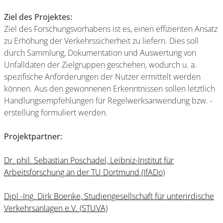
Ziel des Projektes:
Ziel des Forschungsvorhabens ist es, einen effizienten Ansatz
zu Erhöhung der Verkehrssicherheit zu liefern. Dies soll
durch Sammlung, Dokumentation und Auswertung von
Unfalldaten der Zielgruppen geschehen, wodurch u. a.
spezifische Anforderungen der Nutzer ermittelt werden
können. Aus den gewonnenen Erkenntnissen sollen letztlich
Handlungsempfehlungen für Regelwerksanwendung bzw. -
erstellung formuliert werden.
Projektpartner:
Dr. phil. Sebastian Poschadel, Leibniz-Institut für
Arbeitsforschung an der TU Dortmund (IfADo)
Dipl.-Ing. Dirk Boenke, Studiengesellschaft für unterirdische
Verkehrsanlagen e.V. (STUVA)