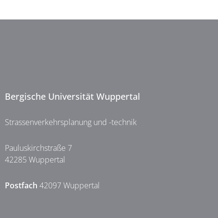
Bergische Universität Wuppertal
Strassenverkehrsplanung und -technik
Pauluskirchstraße 7
42285 Wuppertal
Postfach
42097 Wuppertal