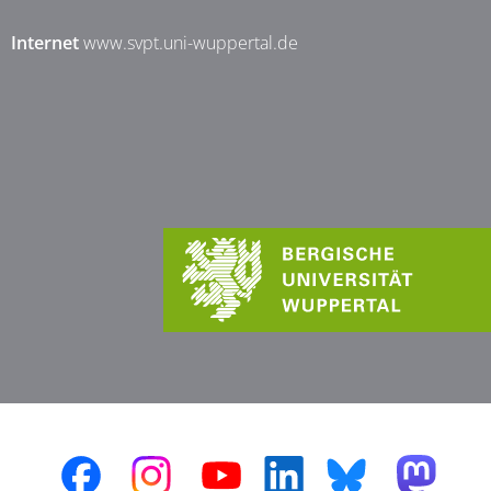
Internet
www.svpt.uni-wuppertal.de