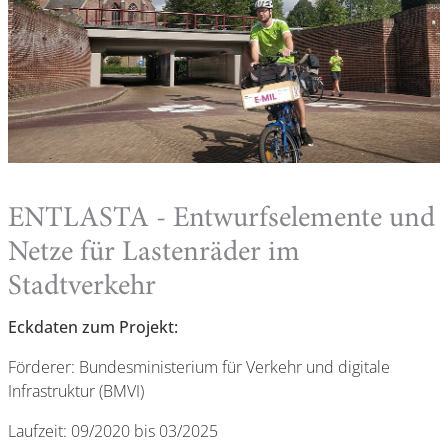
ENTLASTA - Entwurfselemente und
Netze für Lastenräder im
Stadtverkehr
Eckdaten zum Projekt:
Förderer: Bundesministerium für Verkehr und digitale
Infrastruktur (BMVI)
Laufzeit: 09/2020 bis 03/2025