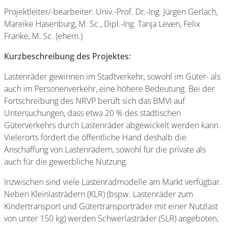
Projektleiter/-bearbeiter: Univ.-Prof. Dr.-Ing. Jürgen Gerlach,
Mareike Hasenburg, M. Sc., Dipl.-Ing. Tanja Leven, Felix
Franke, M. Sc. (ehem.)
Kurzbeschreibung des Projektes:
Lastenräder gewinnen im Stadtverkehr, sowohl im Güter- als
auch im Personenverkehr, eine höhere Bedeutung. Bei der
Fortschreibung des NRVP beruft sich das BMVI auf
Untersuchungen, dass etwa 20 % des städtischen
Güterverkehrs durch Lastenräder abgewickelt werden kann.
Vielerorts fördert die öffentliche Hand deshalb die
Anschaffung von Lastenrädern, sowohl für die private als
auch für die gewerbliche Nutzung.
Inzwischen sind viele Lastenradmodelle am Markt verfügbar.
Neben Kleinlasträdern (KLR) (bspw. Lastenräder zum
Kindertransport und Gütertransporträder mit einer Nutzlast
von unter 150 kg) werden Schwerlasträder (SLR) angeboten,