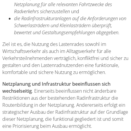
Netzplanung für alle relevanten Fahrtzwecke des
Radverkehrs sicherzustellen
und
die Radinfrastrukturanlagen auf die Anforderungen von
Schwerlasträdern und Kleinlasträdern überprüft,
bewertet und Gestaltungsempfehlungen abgegeben.
Ziel ist es, die Nutzung des Lastenrades sowohl im
Wirtschaftsverkehr als auch im Alltagsverkehr für alle
Verkehrsteilnehmenden verträglich, konfliktfrei und sicher zu
gestalten und den Lastenradnutzenden eine funktionale,
komfortable und sichere Nutzung zu ermöglichen.
Netzplanung und Infrastruktur beeinflussen sich
wechselseitig
. Einerseits beeinflussen nicht änderbare
Restriktionen aus der bestehenden Radinfrastruktur die
Routenbildung in der Netzplanung. Andererseits erfolgt ein
strategischer Ausbau der Radinfrastruktur auf der Grundlage
dieser Netzplanung, die funktional gegliedert ist und somit
eine Priorisierung beim Ausbau ermöglicht.