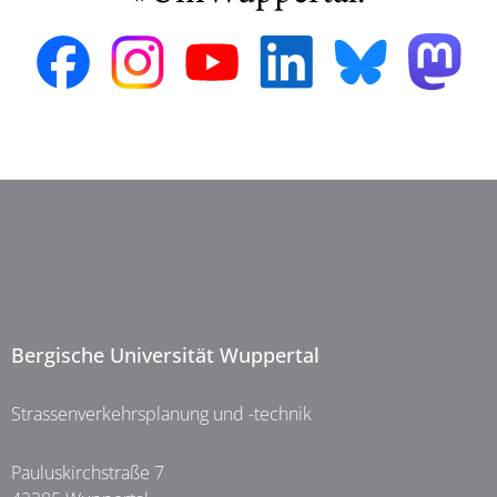
Bergische Universität Wuppertal
Strassenverkehrsplanung und -technik
Pauluskirchstraße 7