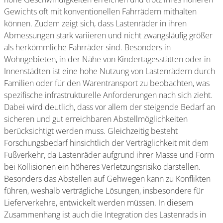
Gewichts oft mit konventionellen Fahrrädern mithalten
können. Zudem zeigt sich, dass Lastenräder in ihren
Abmessungen stark variieren und nicht zwangsläufig größer
als herkömmliche Fahrräder sind. Besonders in
Wohngebieten, in der Nähe von Kindertagesstätten oder in
Innenstädten ist eine hohe Nutzung von Lastenrädern durch
Familien oder für den Warentransport zu beobachten, was
spezifische infrastrukturelle Anforderungen nach sich zieht.
Dabei wird deutlich, dass vor allem der steigende Bedarf an
sicheren und gut erreichbaren Abstellmöglichkeiten
berücksichtigt werden muss. Gleichzeitig besteht
Forschungsbedarf hinsichtlich der Verträglichkeit mit dem
Fußverkehr, da Lastenräder aufgrund ihrer Masse und Form
bei Kollisionen ein höheres Verletzungsrisiko darstellen.
Besonders das Abstellen auf Gehwegen kann zu Konflikten
führen, weshalb verträgliche Lösungen, insbesondere für
Lieferverkehre, entwickelt werden müssen. In diesem
Zusammenhang ist auch die Integration des Lastenrads in