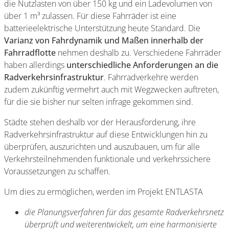
die Nutzlasten von über 150 kg und ein Ladevolumen von
über 1 m³ zulassen. Für diese Fahrräder ist eine
batterieelektrische Unterstützung heute Standard. Die
Varianz von Fahrdynamik und Maßen innerhalb der
Fahrradflotte
nehmen deshalb zu. Verschiedene Fahrräder
haben allerdings
unterschiedliche Anforderungen an die
Radverkehrsinfrastruktur
. Fahrradverkehre werden
zudem zukünftig vermehrt auch mit Wegzwecken auftreten,
für die sie bisher nur selten infrage gekommen sind.
Städte stehen deshalb vor der Herausforderung, ihre
Radverkehrsinfrastruktur auf diese Entwicklungen hin zu
überprüfen, auszurichten und auszubauen, um für alle
Verkehrsteilnehmenden funktionale und verkehrssichere
Voraussetzungen zu schaffen.
Um dies zu ermöglichen, werden im Projekt ENTLASTA
die Planungsverfahren für das gesamte Radverkehrsnetz
überprüft und weiterentwickelt, um eine harmonisierte