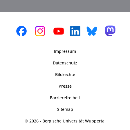
Impressum
Datenschutz
Bildrechte
Presse
Barrierefreiheit
Sitemap
© 2026 - Bergische Universität Wuppertal