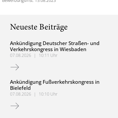
Bewerbungsfrist: 15.08.2023
Neueste Beiträge
Ankündigung Deutscher Straßen- und
Verkehrskongress in Wiesbaden
07.08.2026
|
10:11 Uhr
Ankündigung Deutscher Straßen- und Verkehrskongress 
Ankündigung Fußverkehrskongress in
Bielefeld
07.08.2026
|
10:10 Uhr
Ankündigung Fußverkehrskongress in Bielefeld