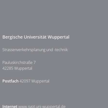
Bergische Universität Wuppertal
Strassenverkehrsplanung und -technik
Pauluskirchstraße 7
42285 Wuppertal
Postfach
42097 Wuppertal
Internet
www.svpt.uni-wuppertal.de