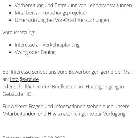
Vorbereitung und Betreuung von Lehrveranstaltungen
Mitarbeit an Forschungsprojekten
Unterstützung bei Vor-Ort-Untersuchungen
Voraussetzung:
Interesse an Verkehrsplanung
Vwing oder Bauing
Bei Interesse sendet uns eure Bewerbungen gerne per Mail
an:
info@svpt.de
oder schriftlich in den Briefkasten am Hauptgeingang in
Gebäude HD.
Für weitere Fragen und Informationen stehen euch unsere
Mitarbeitenden
und
Hiwis
natürlich gerne zur Verfügung!