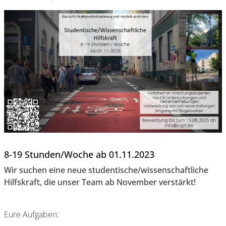
8-19 Stunden/Woche ab 01.11.2023
Wir suchen eine neue studentische/wissenschaftliche
Hilfskraft, die unser Team ab November verstärkt!
Eure Aufgaben: