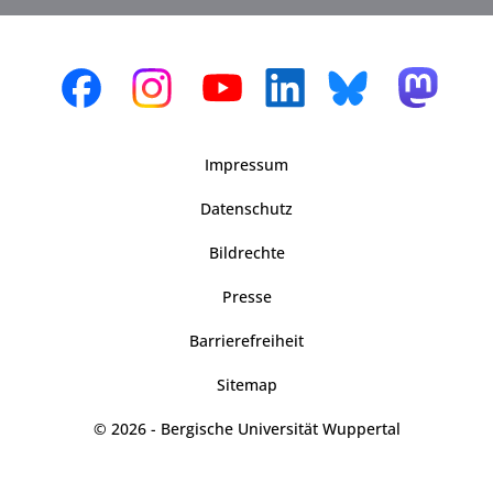
Impressum
Datenschutz
Bildrechte
Presse
Barrierefreiheit
Sitemap
© 2026 - Bergische Universität Wuppertal