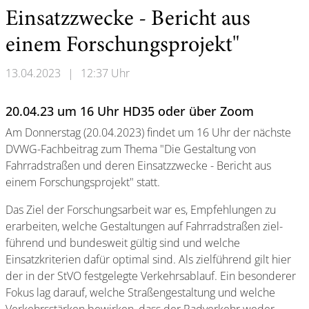
Einsatzzwecke - Bericht aus
einem Forschungsprojekt"
13.04.2023
|
12:37 Uhr
20.04.23 um 16 Uhr HD35 oder über Zoom
Am Donnerstag (20.04.2023) findet um 16 Uhr der nächste
DVWG-Fachbeitrag zum Thema "Die Gestaltung von
Fahrradstraßen und deren Einsatzzwecke - Bericht aus
einem Forschungsprojekt" statt.
Das Ziel der Forschungsarbeit war es, Empfehlungen zu
erarbeiten, welche Gestaltungen auf Fahrradstraßen ziel-
führend und bundesweit gültig sind und welche
Einsatzkriterien dafür optimal sind. Als zielführend gilt hier
der in der StVO festgelegte Verkehrsablauf. Ein besonderer
Fokus lag darauf, welche Straßengestaltung und welche