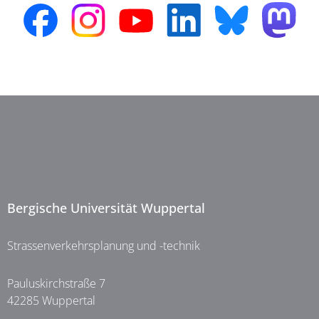
Bergische Universität Wuppertal
Strassenverkehrsplanung und -technik
Pauluskirchstraße 7
42285 Wuppertal