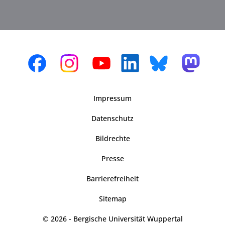
Impressum
Datenschutz
Bildrechte
Presse
Barrierefreiheit
Sitemap
© 2026 - Bergische Universität Wuppertal