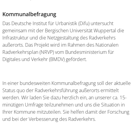
Kommunalbefragung
Das Deutsche Institut für Urbanistik (Difu) untersucht
gemeinsam mit der Bergischen Universität Wuppertal die
Infrastruktur und die Netzgestaltung des Radverkehrs
außerorts. Das Projekt wird im Rahmen des Nationalen
Radverkehrsplan (NRVP) vom Bundesministerium für
Digitales und Verkehr (BMDV) gefördert.
In einer bundesweiten Kommunalbefragung soll der aktuelle
Status quo der Radverkehrsführung außerorts ermittelt
werden. Wir laden Sie dazu herzlich ein, an unserer ca. 15-
minütigen Umfrage teilzunehmen und uns die Situation in
Ihrer Kommune mitzuteilen. Sie helfen damit der Forschung
und bei der Verbesserung des Radverkehrs.