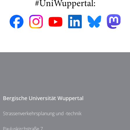
#UniWuppertal:
Bergische Universität Wuppertal
Strassenverkehrsplanung und -technik
Pauluskirchstraße 7