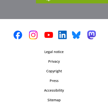
Legal notice
Privacy
Copyright
Press
Accessibility
Sitemap