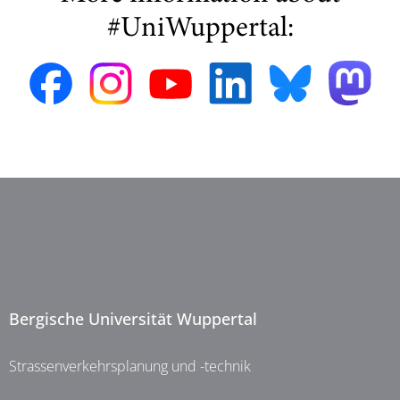
#UniWuppertal:
Bergische Universität Wuppertal
Strassenverkehrsplanung und -technik